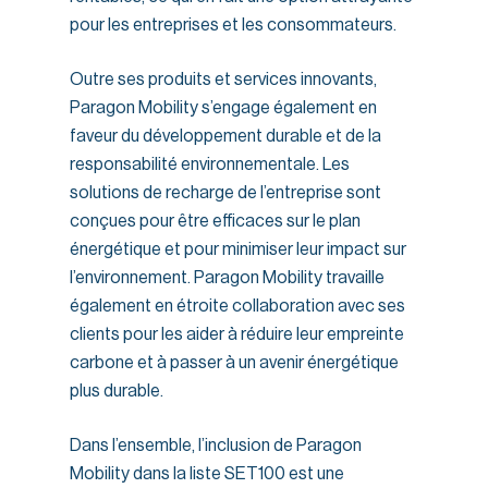
pour les entreprises et les consommateurs.
Outre ses produits et services innovants,
Paragon Mobility s’engage également en
faveur du développement durable et de la
responsabilité environnementale. Les
solutions de recharge de l’entreprise sont
conçues pour être efficaces sur le plan
énergétique et pour minimiser leur impact sur
l’environnement. Paragon Mobility travaille
également en étroite collaboration avec ses
clients pour les aider à réduire leur empreinte
carbone et à passer à un avenir énergétique
plus durable.
Dans l’ensemble, l’inclusion de Paragon
Mobility dans la liste SET100 est une