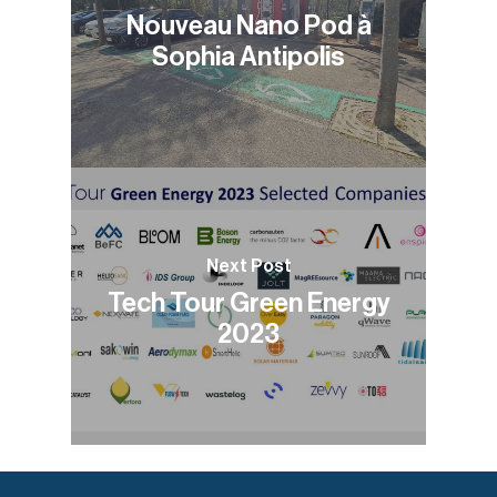
Nouveau Nano Pod à
Sophia Antipolis
Next Post
Tech Tour Green Energy
2023