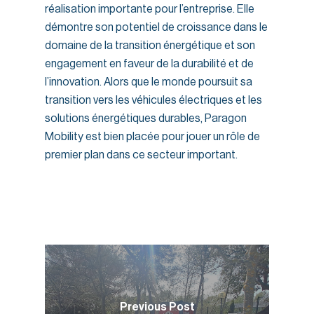
réalisation importante pour l’entreprise. Elle
démontre son potentiel de croissance dans le
domaine de la transition énergétique et son
engagement en faveur de la durabilité et de
l’innovation. Alors que le monde poursuit sa
transition vers les véhicules électriques et les
solutions énergétiques durables, Paragon
Mobility est bien placée pour jouer un rôle de
premier plan dans ce secteur important.
Previous Post