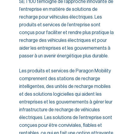
SET100 témoigne de l’approche innovante de
l’entreprise en matière de solutions de
recharge pour véhicules électriques. Les
produits et services de l’entreprise sont
conçus pour faciliter et rendre plus pratique la
recharge des véhicules électriques et pour
aider les entreprises et les gouvernements à
passer à un avenir énergétique plus durable.
Les produits et services de Paragon Mobility
comprennent des stations de recharge
intelligentes, des unités de recharge mobiles
et des solutions logicielles qui aident les
entreprises et les gouvernements à gérer leur
infrastructure de recharge de véhicules
électriques. Les solutions de l’entreprise sont
conçues pour être conviviales, fiables et
rentables, ce qui en fait une option attrayante