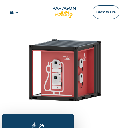
Panneau de gestion des cookies
Back to site