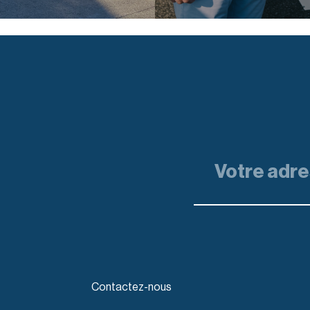
Contactez-nous