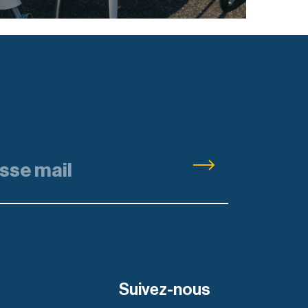
Suivez-nous