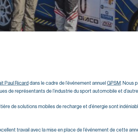
uit Paul Ricard
dans le cadre de l’événement annuel
GPSM
. Nous 
ues de représentants de l’industrie du sport automobile et d’autres
atière de solutions mobiles de recharge et d’énergie sont indénia
xcellent travail avec la mise en place de l’événement de cette anné