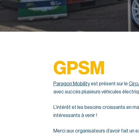
GPSM
Paragon Mobility
est présent sur le
Circ
avec succès plusieurs véhicules électriq
L’intérêt et les besoins croissants en m
intéressants à venir !
Merci aux organisateurs d’avoir fait un e